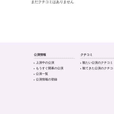
まだクチコミはありません
公演情報
クチコミ
上演中の公演
観たい公演のクチコミ
もうすぐ開幕の公演
観てきた公演のクチコ
公演一覧
公演情報の登録