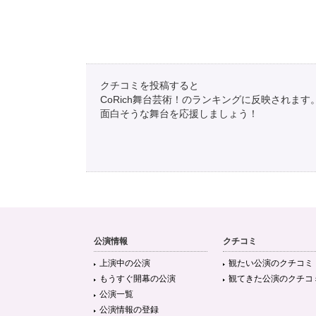
クチコミを投稿すると
CoRich舞台芸術！のランキングに反映されます
面白そうな舞台を応援しましょう！
公演情報
クチコミ
上演中の公演
観たい公演のクチコミ
もうすぐ開幕の公演
観てきた公演のクチコ
公演一覧
公演情報の登録