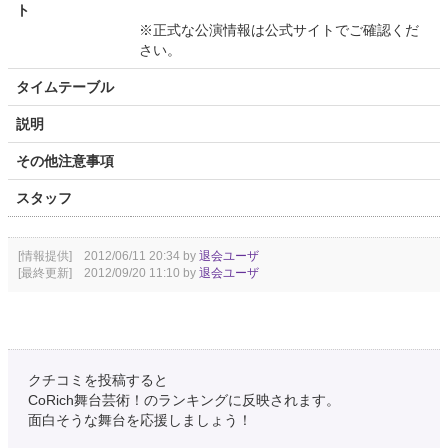
ト
※正式な公演情報は公式サイトでご確認くだ
さい。
タイムテーブル
説明
その他注意事項
スタッフ
[情報提供] 2012/06/11 20:34 by
退会ユーザ
[最終更新] 2012/09/20 11:10 by
退会ユーザ
クチコミを投稿すると
CoRich舞台芸術！のランキングに反映されます。
面白そうな舞台を応援しましょう！