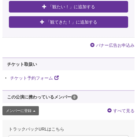
「観たい！」に追加する
「観てきた！」に追加する
バナー広告お申込み
チケット取扱い
チケット予約フォーム
この公演に携わっているメンバー
0
すべて見る
メンバーに登録
トラックバックURLはこちら