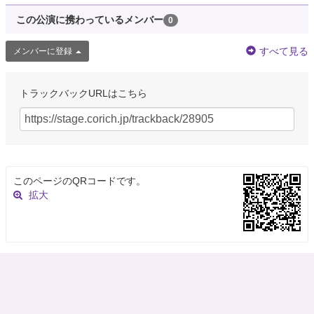
この公演に携わっているメンバー
0
すべて見る
メンバーに登録
トラックバックURLはこちら
このページのQRコードです。
拡大