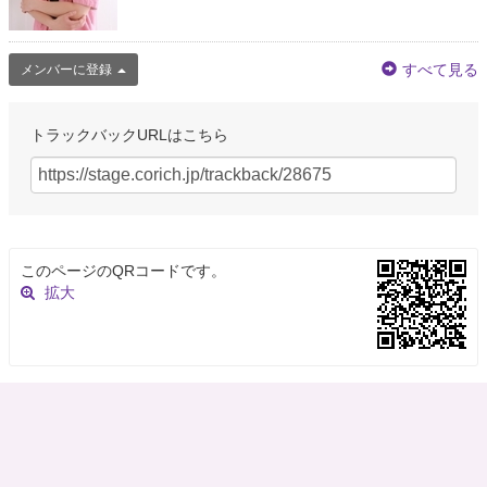
すべて見る
メンバーに登録
トラックバックURLはこちら
このページのQRコードです。
拡大