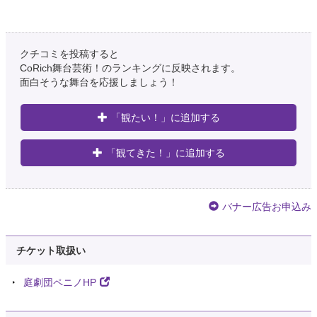
クチコミを投稿すると
CoRich舞台芸術！のランキングに反映されます。
面白そうな舞台を応援しましょう！
「観たい！」に追加する
「観てきた！」に追加する
バナー広告お申込み
チケット取扱い
庭劇団ペニノHP