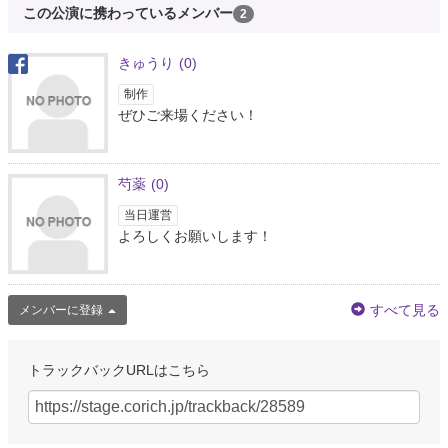
この公演に携わっているメンバー
2
きゅうり
(0)
制作
ぜひご来場ください！
芍薬
(0)
当日運営
よろしくお願いします！
すべて見る
メンバーに登録
トラックバックURLはこちら