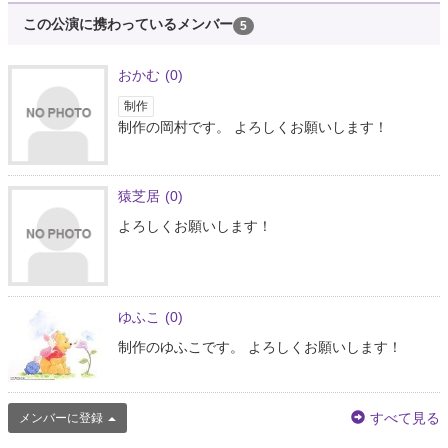
この公演に携わっているメンバー
5
おかむ
(0)
制作
制作の岡村です。 よろしくお願いします！
猿芝居
(0)
よろしくお願いします！
ゆふこ
(0)
制作のゆふこです。 よろしくお願いします！
すべて見る
メンバーに登録