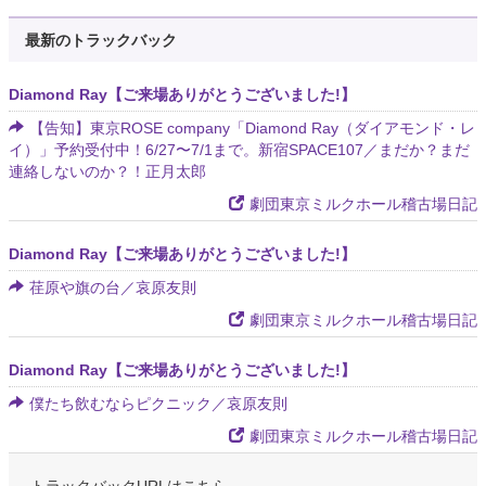
最新のトラックバック
Diamond Ray【ご来場ありがとうございました!】
【告知】東京ROSE company「Diamond Ray（ダイアモンド・レ
イ）」予約受付中！6/27〜7/1まで。新宿SPACE107／まだか？まだ
連絡しないのか？！正月太郎
劇団東京ミルクホール稽古場日記
Diamond Ray【ご来場ありがとうございました!】
荏原や旗の台／哀原友則
劇団東京ミルクホール稽古場日記
Diamond Ray【ご来場ありがとうございました!】
僕たち飲むならピクニック／哀原友則
劇団東京ミルクホール稽古場日記