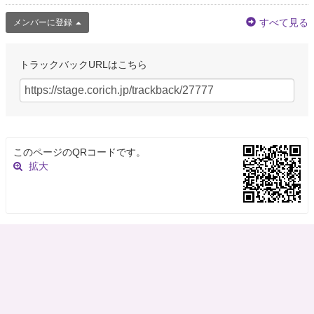
すべて見る
メンバーに登録
トラックバックURLはこちら
このページのQRコードです。
拡大