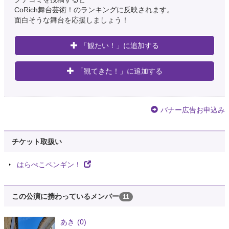
CoRich舞台芸術！のランキングに反映されます。
面白そうな舞台を応援しましょう！
「観たい！」に追加する
「観てきた！」に追加する
バナー広告お申込み
チケット取扱い
はらぺこペンギン！
この公演に携わっているメンバー
11
あき
(0)