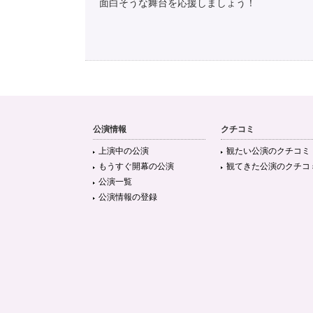
面白そうな舞台を応援しましょう！
公演情報
クチコミ
上演中の公演
観たい公演のクチコミ
もうすぐ開幕の公演
観てきた公演のクチコ
公演一覧
公演情報の登録