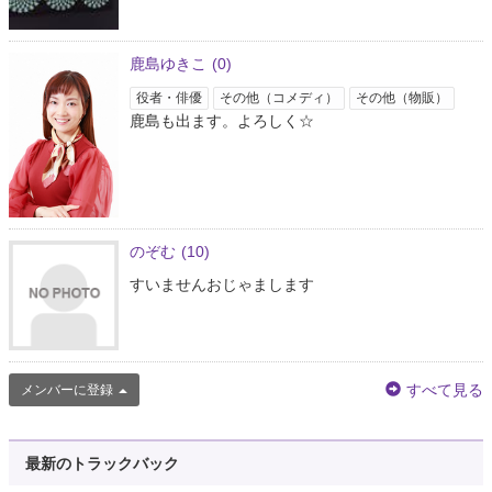
鹿島ゆきこ
(0)
役者・俳優
その他（コメディ）
その他（物販）
鹿島も出ます。よろしく☆
のぞむ
(10)
すいませんおじゃまします
すべて見る
メンバーに登録
最新のトラックバック