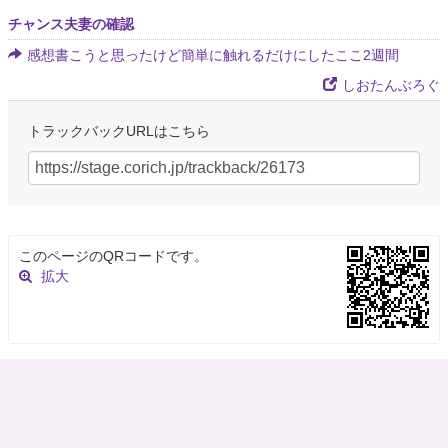
チャンス夫妻の確認
感想書こうと思ったけど簡単に触れるだけにしたここ2週間
しおたんぶろぐ
トラックバックURLはこちら
このページのQRコードです。
拡大