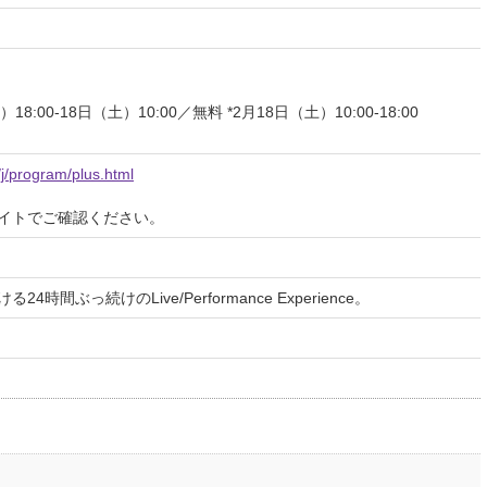
）18:00-18日（土）10:00／無料 *2月18日（土）10:00-18:00
/j/program/plus.html
イトでご確認ください。
間ぶっ続けのLive/Performance Experience。