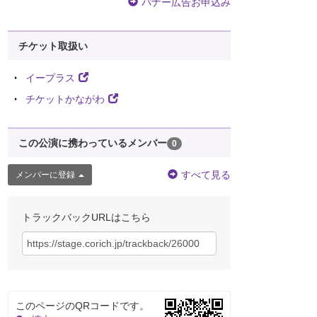
バナー広告お申込み
チケット取扱い
イープラス
チケットかながわ
この公演に携わっているメンバー
0
すべて見る
メンバーに登録
トラックバックURLはこちら
このページのQRコードです。