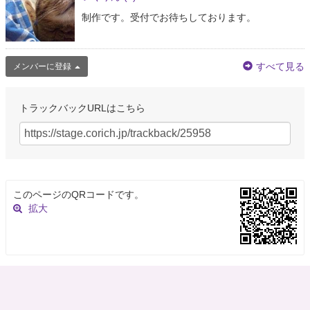
制作です。受付でお待ちしております。
すべて見る
メンバーに登録
トラックバックURLはこちら
このページのQRコードです。
拡大