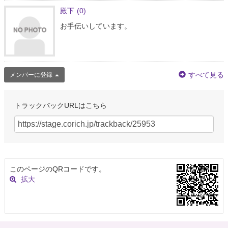
殿下
(0)
お手伝いしています。
すべて見る
メンバーに登録
トラックバックURLはこちら
このページのQRコードです。
拡大