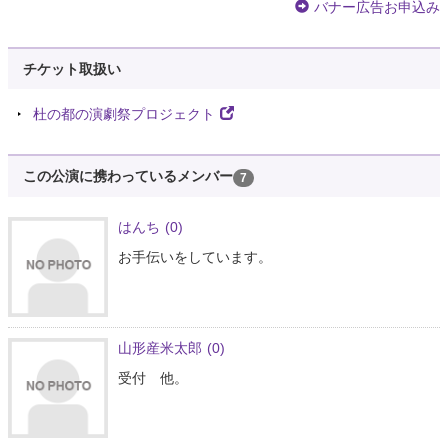
バナー広告お申込み
チケット取扱い
杜の都の演劇祭プロジェクト
この公演に携わっているメンバー
7
はんち
(0)
お手伝いをしています。
山形産米太郎
(0)
受付 他。