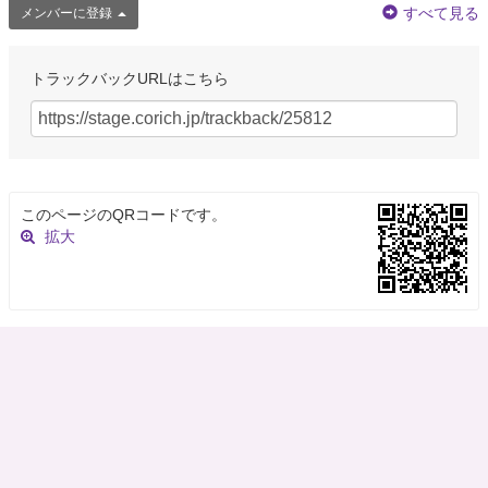
すべて見る
メンバーに登録
トラックバックURLはこちら
このページのQRコードです。
拡大