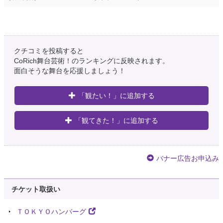
クチコミを投稿すると
CoRich舞台芸術！のランキングに反映されます。
面白そうな舞台を応援しましょう！
「観たい！」に追加する
「観てきた！」に追加する
バナー広告お申込み
チケット取扱い
ＴＯＫＹＯハンバーグ