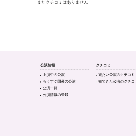
まだクチコミはありません
公演情報
クチコミ
上演中の公演
観たい公演のクチコミ
もうすぐ開幕の公演
観てきた公演のクチコ
公演一覧
公演情報の登録