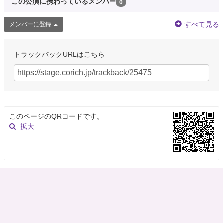
この公演に携わっているメンバー
0
すべて見る
メンバーに登録
トラックバックURLはこちら
このページのQRコードです。
拡大