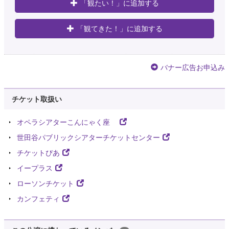
「観たい！」に追加する
「観てきた！」に追加する
バナー広告お申込み
チケット取扱い
オペラシアターこんにゃく座
世田谷パブリックシアターチケットセンター
チケットぴあ
イープラス
ローソンチケット
カンフェティ