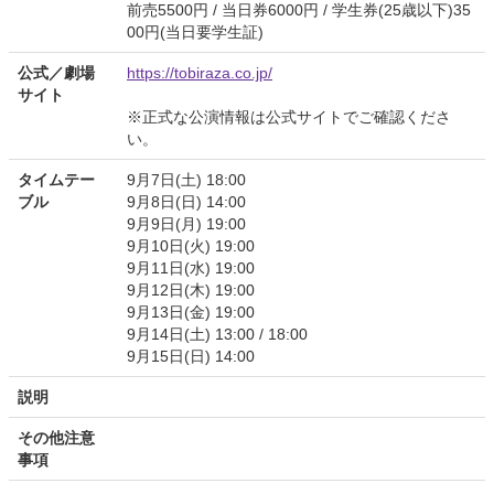
前売5500円 / 当日券6000円 / 学生券(25歳以下)35
00円(当日要学生証)
公式／劇場
https://tobiraza.co.jp/
サイト
※正式な公演情報は公式サイトでご確認くださ
い。
タイムテー
9月7日(土) 18:00
ブル
9月8日(日) 14:00
9月9日(月) 19:00
9月10日(火) 19:00
9月11日(水) 19:00
9月12日(木) 19:00
9月13日(金) 19:00
9月14日(土) 13:00 / 18:00
9月15日(日) 14:00
説明
その他注意
事項