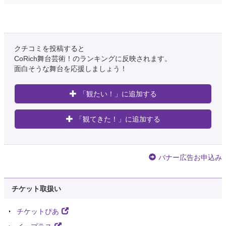
クチコミを投稿すると
CoRich舞台芸術！のランキングに反映されます。
面白そうな舞台を応援しましょう！
「観たい！」に追加する
「観てきた！」に追加する
バナー広告お申込み
チケット取扱い
チケットぴあ