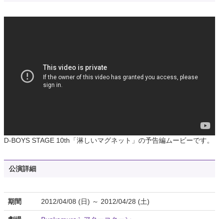
D-BOYS STAGE 10th「淋しいマグネット」の予告編ムービーです。
公演詳細
期間
2012/04/08 (日) ～ 2012/04/28 (土)