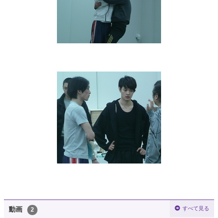
すべて見る
動画
2