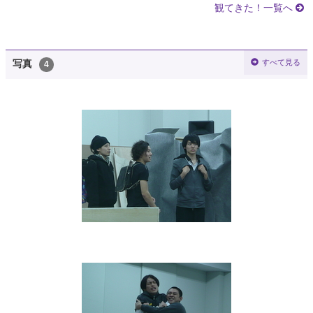
観てきた！一覧へ
すべて見る
写真
4