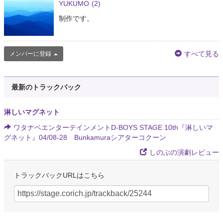
YUKUMO
(2)
制作です。
すべて見る
メンバーに登録
最新のトラックバック
淋しいマグネット
ワタナベエンターテインメントD-BOYS STAGE 10th『淋しいマ
グネット』04/08-28 Bunkamuraシアターコクーン
しのぶの演劇レビュー
トラックバックURLはこちら