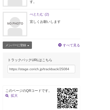
す。
ぺとたむ
(2)
宜しくお願いします
すべて見る
メンバーに登録
トラックバックURLはこちら
このページのQRコードです。
拡大