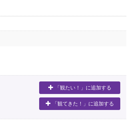
「観たい！」に追加する
。
「観てきた！」に追加する