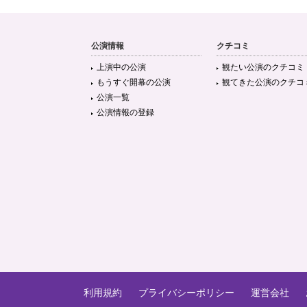
公演情報
クチコミ
上演中の公演
観たい公演のクチコミ
もうすぐ開幕の公演
観てきた公演のクチコ
公演一覧
公演情報の登録
利用規約
プライバシーポリシー
運営会社