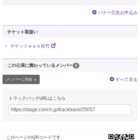
バナー広告お申込み
チケット取扱い
チケットｗｅｂ松竹
この公演に携わっているメンバー
0
すべて見る
メンバーに登録
トラックバックURLはこちら
このページのQRコードです。