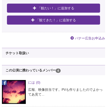
「観たい！」に追加する
「観てきた！」に追加する
バナー広告お申込み
チケット取扱い
この公演に携わっているメンバー
4
には
(0)
広報、映像担当です。PVも作りましたのでよかっ
てあ見て...