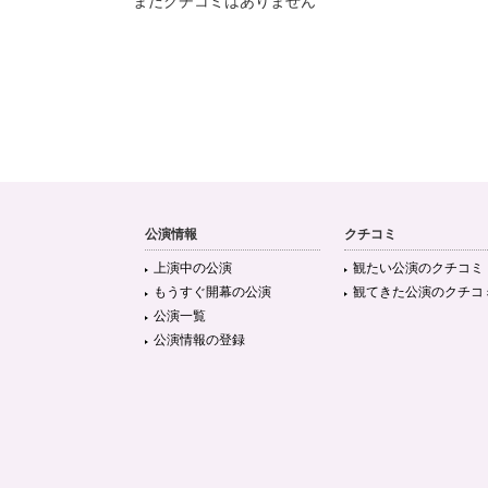
まだクチコミはありません
公演情報
クチコミ
上演中の公演
観たい公演のクチコミ
もうすぐ開幕の公演
観てきた公演のクチコ
公演一覧
公演情報の登録