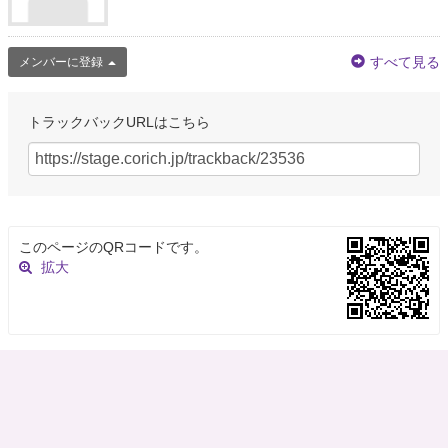
すべて見る
メンバーに登録
トラックバックURLはこちら
このページのQRコードです。
拡大