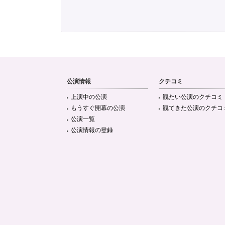
公演情報
クチコミ
上演中の公演
観たい公演のクチコミ
もうすぐ開幕の公演
観てきた公演のクチコ
公演一覧
公演情報の登録