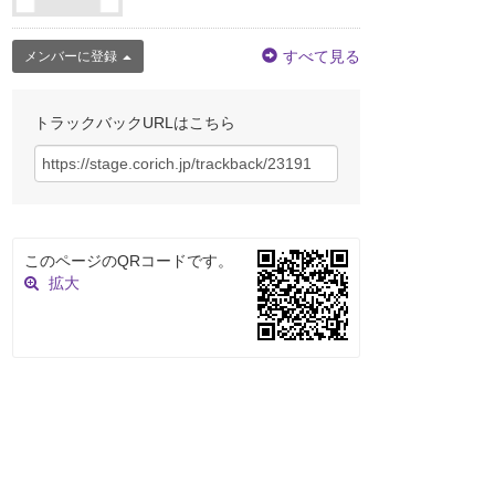
すべて見る
メンバーに登録
トラックバックURLはこちら
このページのQRコードです。
拡大