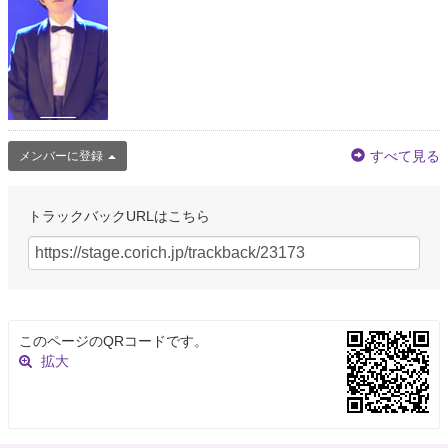
すべて見る
メンバーに登録
トラックバックURLはこちら
このページのQRコードです。
拡大