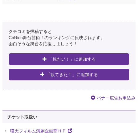
クチコミを投稿すると
CoRich舞台芸術！のランキングに反映されます。
面白そうな舞台を応援しましょう！
「観たい！」に追加する
「観てきた！」に追加する
バナー広告お申込み
チケット取扱い
獏天フィルム演劇企画部ＨＰ