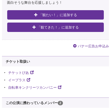
面白そうな舞台を応援しましょう！
「観たい！」に追加する
「観てきた！」に追加する
バナー広告お申込み
チケット取扱い
チケットぴあ
イープラス
自転車キンクリーツカンパニー
この公演に携わっているメンバー
2