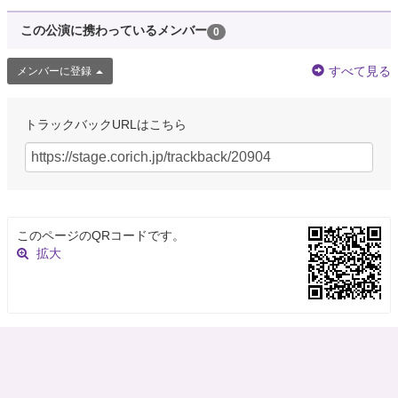
この公演に携わっているメンバー
0
すべて見る
メンバーに登録
トラックバックURLはこちら
このページのQRコードです。
拡大