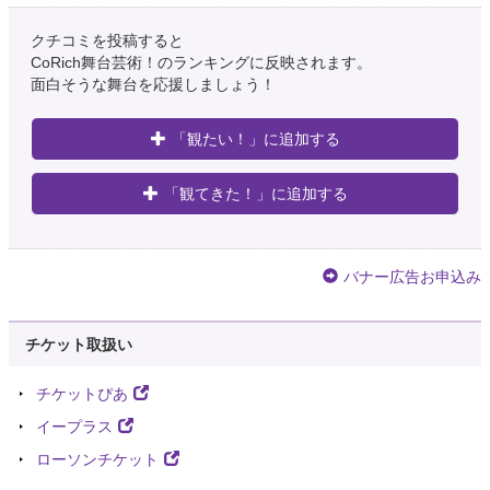
クチコミを投稿すると
CoRich舞台芸術！のランキングに反映されます。
面白そうな舞台を応援しましょう！
「観たい！」に追加する
「観てきた！」に追加する
バナー広告お申込み
チケット取扱い
チケットぴあ
イープラス
ローソンチケット