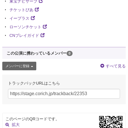
東宝ナビザーブ
チケットぴあ
イープラス
ローソンチケット
CNプレイガイド
この公演に携わっているメンバー
0
すべて見る
メンバーに登録
トラックバックURLはこちら
このページのQRコードです。
拡大