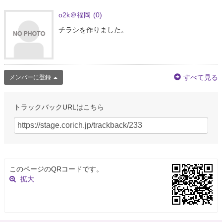
o2k＠福岡
(0)
チラシを作りました。
すべて見る
メンバーに登録
トラックバックURLはこちら
このページのQRコードです。
拡大