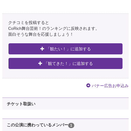
クチコミを投稿すると
CoRich舞台芸術！のランキングに反映されます。
面白そうな舞台を応援しましょう！
「観たい！」に追加する
「観てきた！」に追加する
バナー広告お申込み
チケット取扱い
この公演に携わっているメンバー
1