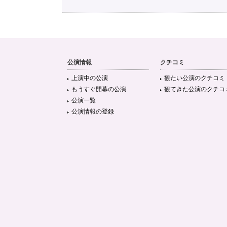
公演情報
クチコミ
上演中の公演
観たい公演のクチコミ
もうすぐ開幕の公演
観てきた公演のクチコ
公演一覧
公演情報の登録