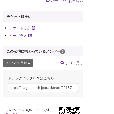
バナー広告お申込み
チケット取扱い
チケットぴあ
イープラス
この公演に携わっているメンバー
0
すべて見る
メンバーに登録
トラックバックURLはこちら
このページのQRコードです。