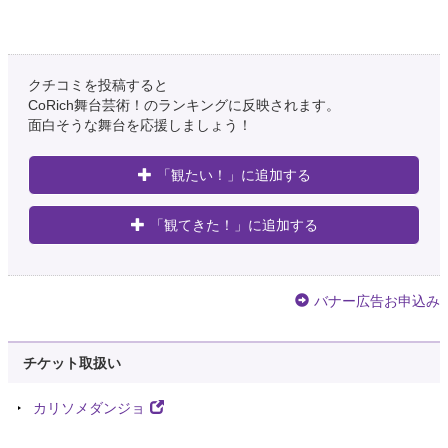
クチコミを投稿すると
CoRich舞台芸術！のランキングに反映されます。
面白そうな舞台を応援しましょう！
「観たい！」に追加する
「観てきた！」に追加する
バナー広告お申込み
チケット取扱い
カリソメダンジョ