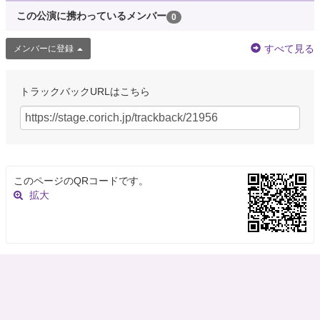
この公演に携わっているメンバー
0
すべて見る
メンバーに登録
トラックバックURLはこちら
このページのQRコードです。
拡大