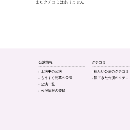
まだクチコミはありません
公演情報
クチコミ
上演中の公演
観たい公演のクチコミ
もうすぐ開幕の公演
観てきた公演のクチコ
公演一覧
公演情報の登録