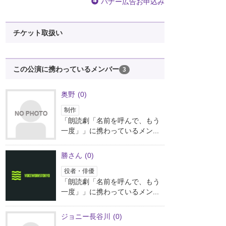
バナー広告お申込み
チケット取扱い
この公演に携わっているメンバー
3
奥野
(0)
制作
「朗読劇「名前を呼んで、もう
一度」」に携わっているメン...
勝さん
(0)
役者・俳優
「朗読劇「名前を呼んで、もう
一度」」に携わっているメン...
ジョニー長谷川
(0)