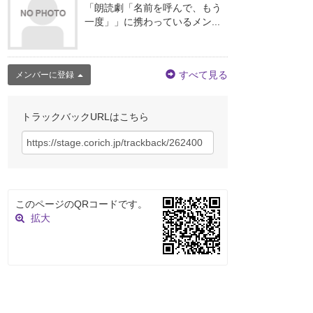
「朗読劇「名前を呼んで、もう
一度」」に携わっているメン...
すべて見る
メンバーに登録
トラックバックURLはこちら
このページのQRコードです。
拡大