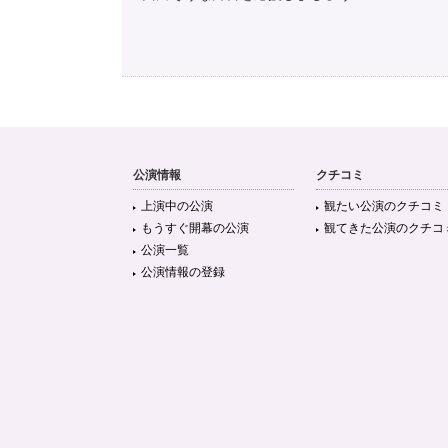
公演情報
クチコミ
上演中の公演
観たい公演のクチコミ
もうすぐ開幕の公演
観てきた公演のクチコ
公演一覧
公演情報の登録