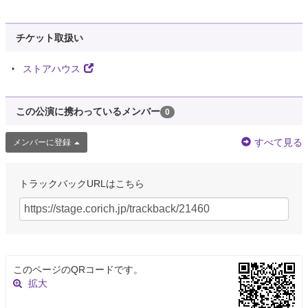
チケット取扱い
ストアハウス
この公演に携わっているメンバー
0
すべて見る
メンバーに登録
トラックバックURLはこちら
このページのQRコードです。
拡大