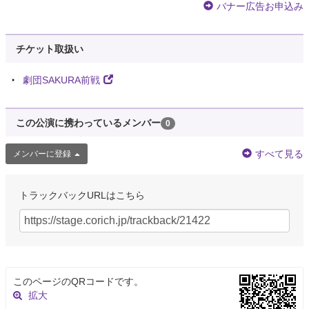
バナー広告お申込み
チケット取扱い
劇団SAKURA前戦
この公演に携わっているメンバー
0
すべて見る
メンバーに登録
トラックバックURLはこちら
このページのQRコードです。
拡大