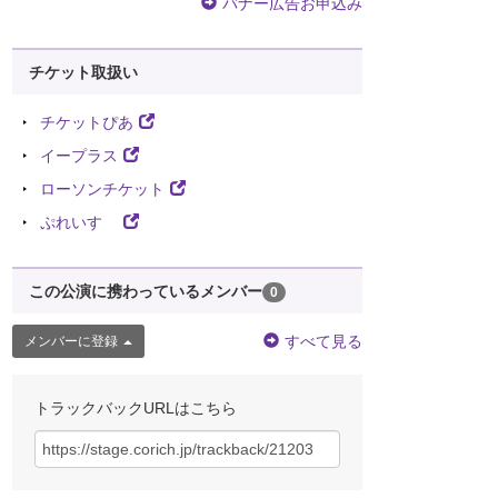
バナー広告お申込み
チケット取扱い
チケットぴあ
イープラス
ローソンチケット
ぷれいす
この公演に携わっているメンバー
0
すべて見る
メンバーに登録
トラックバックURLはこちら