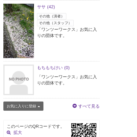
ササ
(42)
その他（演者）
その他（スタッフ）
「ワンツーワークス」お気に入
りの団体です。
もちもちけい
(0)
「ワンツーワークス」お気に入
りの団体です。
すべて見る
お気に入りに登録
このページのQRコードです。
拡大