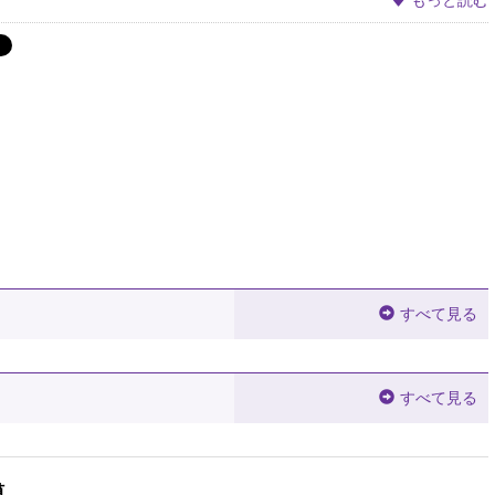
すべて見る
すべて見る
貘