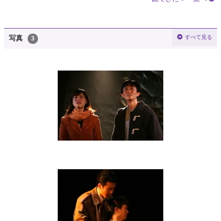
すべて見る
写真
3