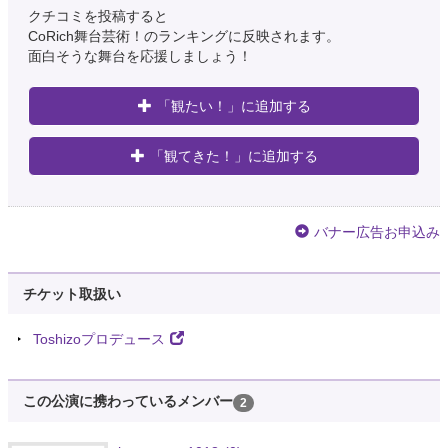
クチコミを投稿すると
CoRich舞台芸術！のランキングに反映されます。
面白そうな舞台を応援しましょう！
「観たい！」に追加する
「観てきた！」に追加する
バナー広告お申込み
チケット取扱い
Toshizoプロデュース
この公演に携わっているメンバー
2