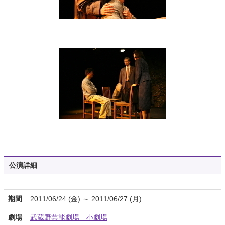
公演詳細
期間
2011/06/24 (金) ～ 2011/06/27 (月)
劇場
武蔵野芸能劇場 小劇場