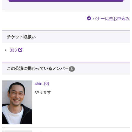
バナー広告お申込み
チケット取扱い
333
この公演に携わっているメンバー
6
shin
(0)
やります