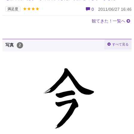
★★★★
満足度
0
2011/06/27 16:46
観てきた！一覧へ
すべて見る
写真
2