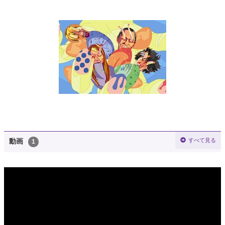
すべて見る
動画
1