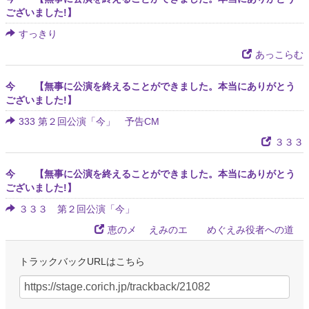
ございました!】
すっきり
あっこらむ
今 【無事に公演を終えることができました。本当にありがとう
ございました!】
333 第２回公演「今」 予告CM
３３３
今 【無事に公演を終えることができました。本当にありがとう
ございました!】
３３３ 第２回公演「今」
恵のメ えみのエ めぐえみ役者への道
トラックバックURLはこちら