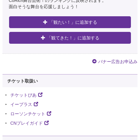
CoRich舞台芸術！のランキングに反映されます。
面白そうな舞台を応援しましょう！
「観たい！」に追加する
「観てきた！」に追加する
バナー広告お申込み
チケット取扱い
チケットぴあ
イープラス
ローソンチケット
CNプレイガイド