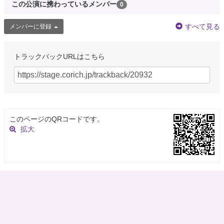
この公演に携わっているメンバー
0
すべて見る
メンバーに登録
トラックバックURLはこちら
このページのQRコードです。
拡大