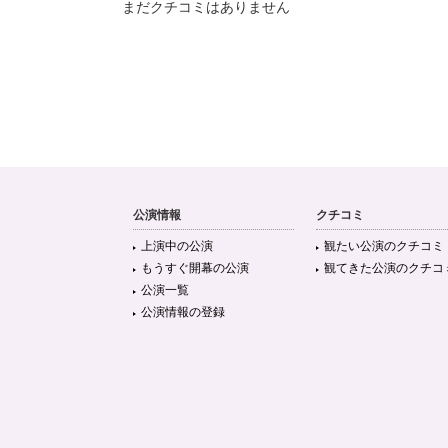
まだクチコミはありません
公演情報
クチコミ
上演中の公演
観たい公演のクチコミ
もうすぐ開幕の公演
観てきた公演のクチコ
公演一覧
公演情報の登録