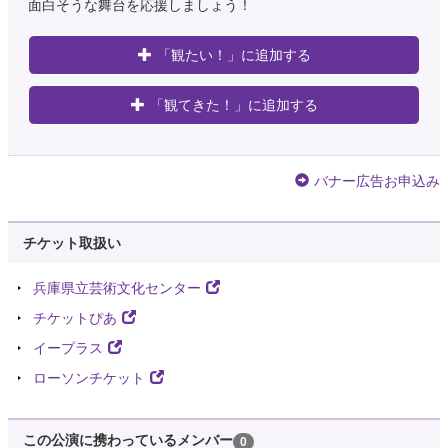
面白そうな舞台を応援しましょう！
「観たい！」に追加する
「観てきた！」に追加する
バナー広告お申込み
チケット取扱い
兵庫県立芸術文化センター
チケットぴあ
イープラス
ローソンチケット
この公演に携わっているメンバー
0