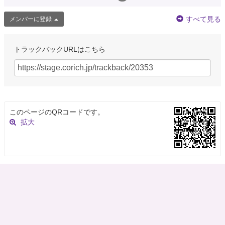
すべて見る
メンバーに登録
トラックバックURLはこちら
このページのQRコードです。
拡大