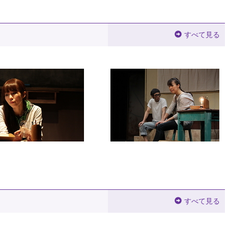
すべて見る
すべて見る