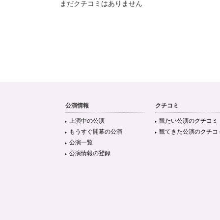
まだクチコミはありません
公演情報
クチコミ
上演中の公演
観たい公演のクチコミ
もうすぐ開幕の公演
観てきた公演のクチコ
公演一覧
公演情報の登録