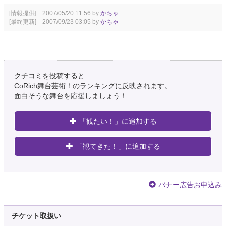
[情報提供] 2007/05/20 11:56 by
かちゃ
[最終更新] 2007/09/23 03:05 by
かちゃ
クチコミを投稿すると
CoRich舞台芸術！のランキングに反映されます。
面白そうな舞台を応援しましょう！
「観たい！」に追加する
「観てきた！」に追加する
バナー広告お申込み
チケット取扱い