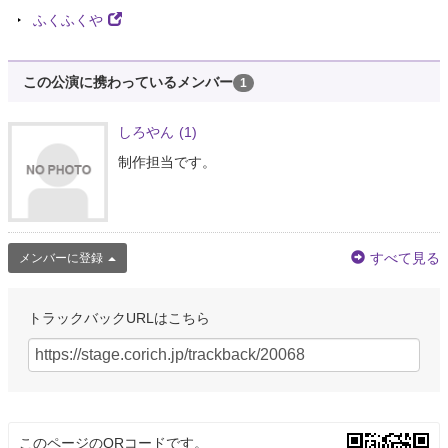
ふくふくや
この公演に携わっているメンバー
1
しろやん
(1)
制作担当です。
すべて見る
メンバーに登録
トラックバックURLはこちら
このページのQRコードです。