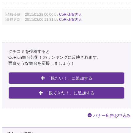
[情報提供] 2011/01/28 00:00 by
CoRich案内人
[最終更新] 2011/02/06 11:31 by
CoRich案内人
クチコミを投稿すると
CoRich舞台芸術！のランキングに反映されます。
面白そうな舞台を応援しましょう！
「観たい！」に追加する
「観てきた！」に追加する
バナー広告お申込み