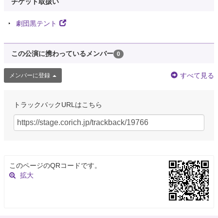
チケット取扱い
劇団黒テント
この公演に携わっているメンバー
0
すべて見る
メンバーに登録
トラックバックURLはこちら
このページのQRコードです。
拡大