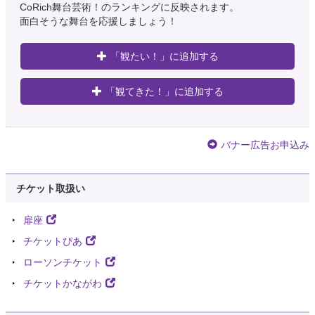
CoRich舞台芸術！のランキングに反映されます。
面白そうな舞台を応援しましょう！
「観たい！」に追加する
「観てきた！」に追加する
バナー広告お申込み
チケット取扱い
扉座
チケットぴあ
ローソンチケット
チケットかながわ