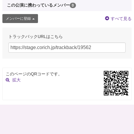
この公演に携わっているメンバー
0
すべて見る
メンバーに登録
トラックバックURLはこちら
このページのQRコードです。
拡大