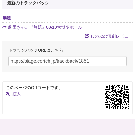
最新のトラックバック
無題
劇団ぎゃ。『無題』08/19大博多ホール
しのぶの演劇レビュー
トラックバックURLはこちら
このページのQRコードです。
拡大